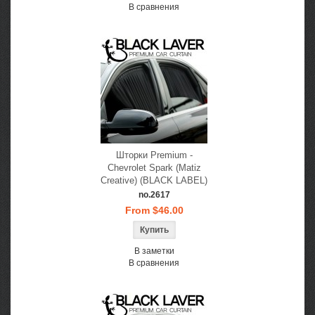
В сравнения
Шторки Premium -
Chevrolet Spark (Matiz
Creative) (BLACK LABEL)
no.2617
From $46.00
В заметки
В сравнения