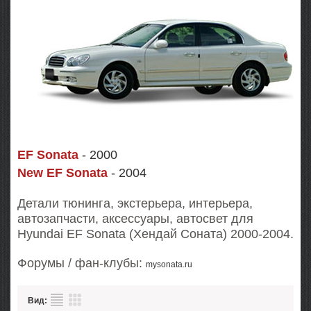
EF Sonata
- 2000
New EF Sonata
- 2004
Детали тюнинга, экстерьера, интерьера,
автозапчасти, аксессуары, автосвет для
Hyundai EF Sonata (Хендай Соната) 2000-2004.
Форумы / фан-клубы:
mysonata.ru
Вид: