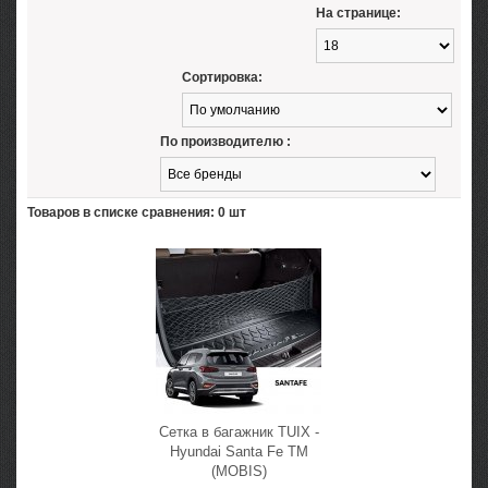
На странице:
Сортировка:
По производителю :
Товаров в списке сравнения: 0 шт
Сетка в багажник TUIX -
Hyundai Santa Fe TM
(MOBIS)