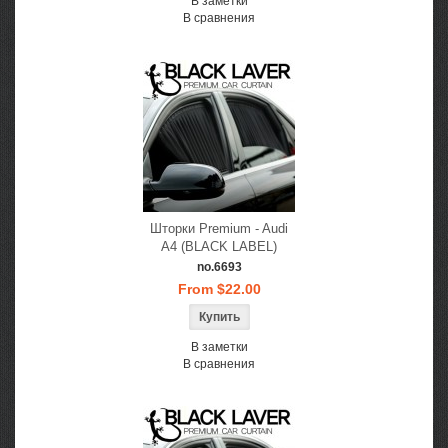
В заметки
В сравнения
Шторки Premium - Audi
A4 (BLACK LABEL)
no.6693
From $22.00
В заметки
В сравнения