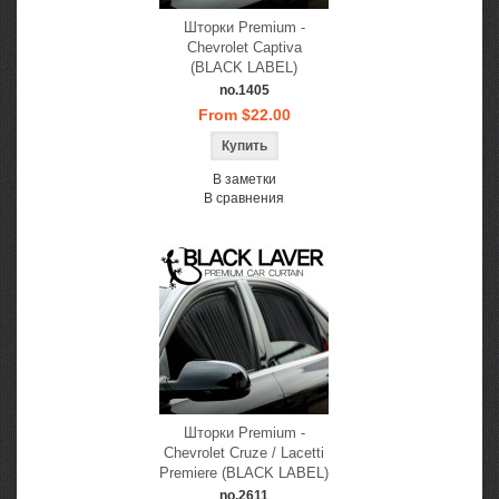
Шторки Premium -
Chevrolet Captiva
(BLACK LABEL)
no.1405
From $22.00
В заметки
В сравнения
Шторки Premium -
Chevrolet Cruze / Lacetti
Premiere (BLACK LABEL)
no.2611