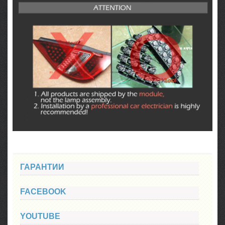
ГАРАНТИИ
FACEBOOK
YOUTUBE