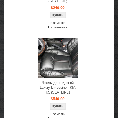
(SEATLINE)
$240.00
В заметки
В сравнения
Чехлы для сидений
Luxury Limousine - KIA
K5 (SEATLINE)
$540.00
В заметки