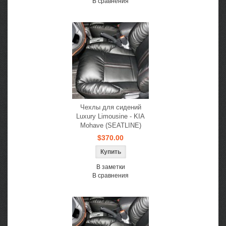
В сравнения
Чехлы для сидений
Luxury Limousine - KIA
Mohave (SEATLINE)
$370.00
В заметки
В сравнения