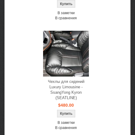
В заметки
В сравнения
Чехлы для сидений
Luxury Limousine -
SsangYong Kyron
(SEATLINE)
$480.00
В заметки
В сравнения