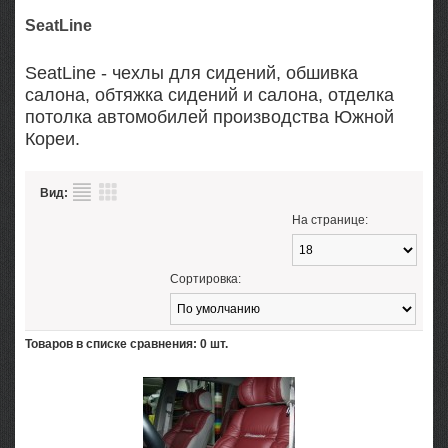
SeatLine
SeatLine - чехлы для сидений, обшивка
салона, обтяжка сидений и салона, отделка
потолка автомобилей производства Южной
Кореи.
Вид:
На странице:
Сортировка:
Товаров в списке сравнения: 0 шт.