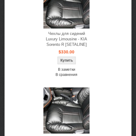
Чехлы для сидений
Luxury Limousine - KIA
Sorento R [SETALINE]
$330.00
В заметки
В сравнения