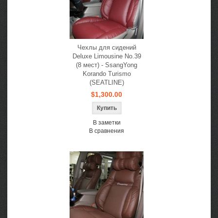
Чехлы для сидений
Deluxe Limousine No.39
(8 мест) - SsangYong
Korando Turismo
(SEATLINE)
$1,300.00
В заметки
В сравнения