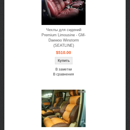
Чехлы для сидений
Premium Limousine - GM-
Daewoo Winstorm
(SEATLINE)
$510.00
В заметки
В сравнения