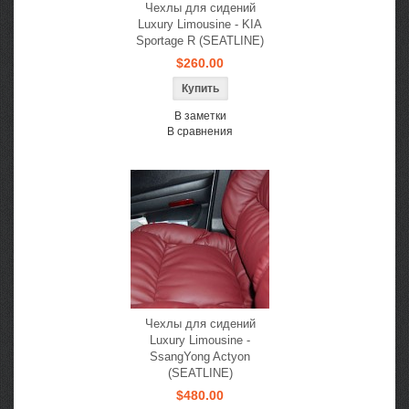
Чехлы для сидений
Luxury Limousine - KIA
Sportage R (SEATLINE)
$260.00
В заметки
В сравнения
Чехлы для сидений
Luxury Limousine -
SsangYong Actyon
(SEATLINE)
$480.00