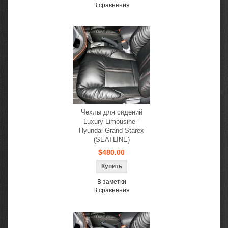
В сравнения
Чехлы для сидений
Luxury Limousine -
Hyundai Grand Starex
(SEATLINE)
$480.00
В заметки
В сравнения