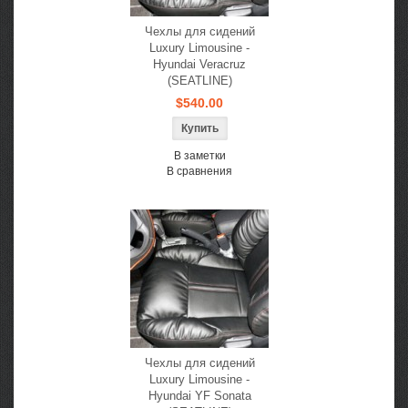
Чехлы для сидений
Luxury Limousine -
Hyundai Veracruz
(SEATLINE)
$540.00
В заметки
В сравнения
Чехлы для сидений
Luxury Limousine -
Hyundai YF Sonata