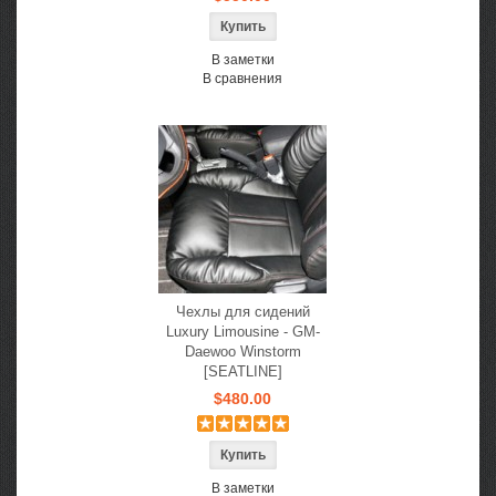
В заметки
В сравнения
Чехлы для сидений
Luxury Limousine - GM-
Daewoo Winstorm
[SEATLINE]
$480.00
В заметки