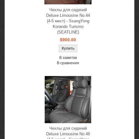
Чехлы для сидений
Deluxe Limousine No.44
(4-5 мест) - SsangYong
Korando Turismo
(SEATLINE)
$900.00
В заметки
В сравнения
Чехлы для сидений
Deluxe Limousine No.46