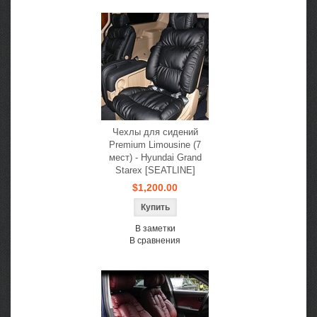
Чехлы для сидений
Premium Limousine (7
мест) - Hyundai Grand
Starex [SEATLINE]
$1,200.00
В заметки
В сравнения