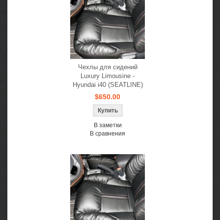
Чехлы для сидений
Luxury Limousine -
Hyundai i40 (SEATLINE)
$650.00
В заметки
В сравнения