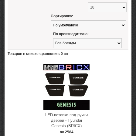
Сортировка:
По производителю :
Товаров в списке сравнения: 0 шт
LED-вставки под ручки
дверей - Hyundai
Genesis (BRICX)
no.2584