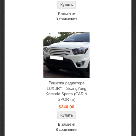
В заметки
В сравнения
Решетка радиатора
LUXURY - SsangYong
Korando Sports (CAR &
SPORTS)
$240.00
В заметки
В сравнения