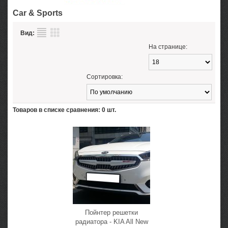
Car & Sports
Вид:
На странице:
Сортировка:
Товаров в списке сравнения: 0 шт.
Пойнтер решетки
радиатора - KIA All New