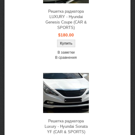
Решетка радиатора
LUXURY - Hyundai
Genesis Coupe (CAR &
SPORTS)
$180.00
В заметки
В сравнения
Решетка радиатора
Luxury - Hyundai Sonata
YF (CAR & SPORTS)