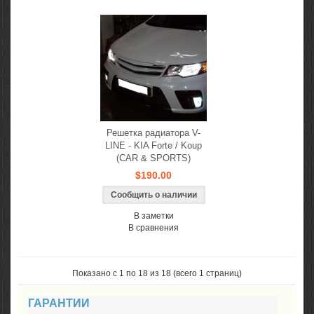
Решетка радиатора V-
LINE - KIA Forte / Koup
(CAR & SPORTS)
$190.00
Сообщить о наличии
В заметки
В сравнения
Показано с 1 по 18 из 18 (всего 1 страниц)
ГАРАНТИИ