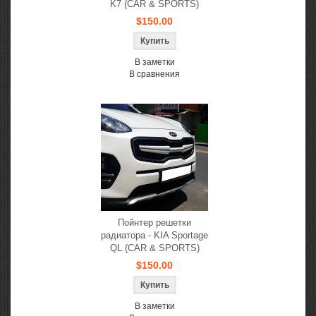
K7 (CAR & SPORTS)
$150.00
В заметки
В сравнения
Пойнтер решетки
радиатора - KIA Sportage
QL (CAR & SPORTS)
$150.00
В заметки