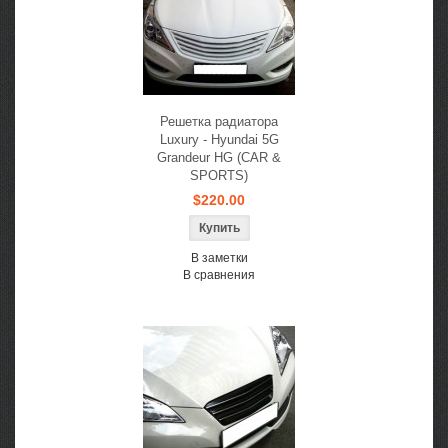
Решетка радиатора
Luxury - Hyundai 5G
Grandeur HG (CAR &
SPORTS)
$220.00
В заметки
В сравнения