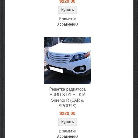
$220.00
В заметки
В сравнения
Решетка радиатора
EURO STYLE - KIA
Sorento R (CAR &
SPORTS)
$220.00
В заметки
В сравнения