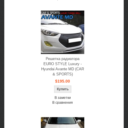
Решетка радиатора
EURO STYLE Luxury -
Hyundai Avante MD (CAR
& SPORTS)
$195.00
В заметки
В сравнения