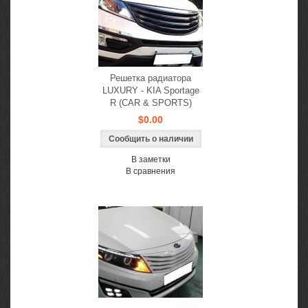
Решетка радиатора
LUXURY - KIA Sportage
R (CAR & SPORTS)
$0.00
Сообщить о наличии
В заметки
В сравнения