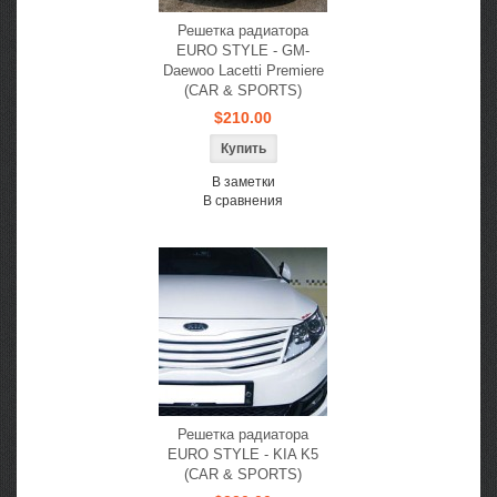
Решетка радиатора
EURO STYLE - GM-
Daewoo Lacetti Premiere
(CAR & SPORTS)
$210.00
В заметки
В сравнения
Решетка радиатора
EURO STYLE - KIA K5
(CAR & SPORTS)