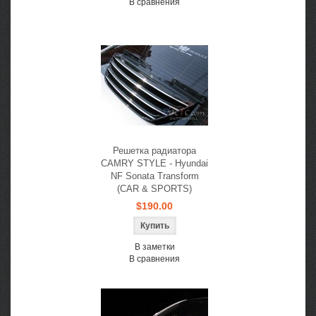
В сравнения
Решетка радиатора
CAMRY STYLE - Hyundai
NF Sonata Transform
(CAR & SPORTS)
$190.00
В заметки
В сравнения