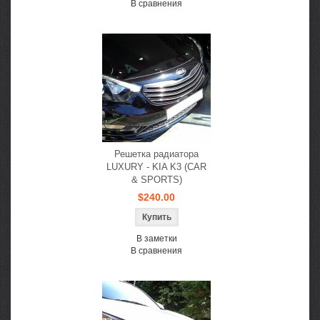
В сравнения
Решетка радиатора
LUXURY - KIA K3 (CAR
& SPORTS)
$240.00
В заметки
В сравнения