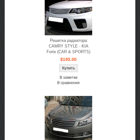
Решетка радиатора
CAMRY STYLE - KIA
Forte (CAR & SPORTS)
$195.00
В заметки
В сравнения