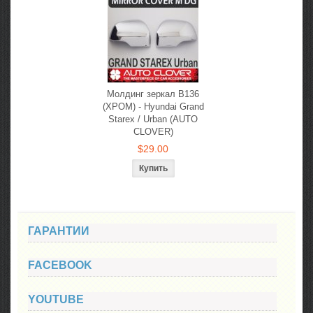
Молдинг зеркал B136
(ХРОМ) - Hyundai Grand
Starex / Urban (AUTO
CLOVER)
$29.00
ГАРАНТИИ
FACEBOOK
YOUTUBE