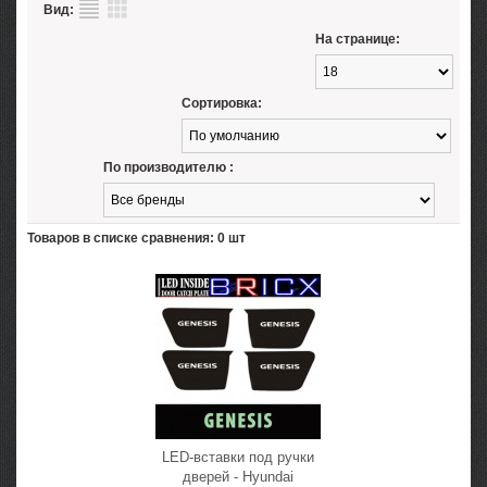
Вид:
На странице:
Сортировка:
По производителю :
Товаров в списке сравнения: 0 шт
LED-вставки под ручки
дверей - Hyundai