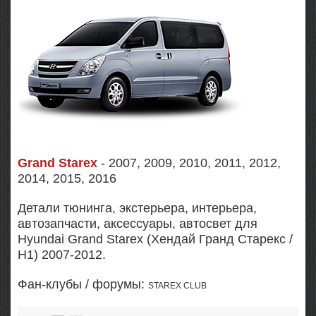
Grand Starex
- 2007, 2009, 2010, 2011, 2012,
2014, 2015, 2016
Детали тюнинга, экстерьера, интерьера,
автозапчасти, аксессуары, автосвет для
Hyundai Grand Starex (Хендай Гранд Старекс /
H1) 2007-2012.
Фан-клубы / форумы:
STAREX CLUB