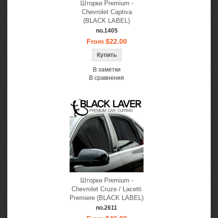
Шторки Premium -
Chevrolet Captiva
(BLACK LABEL)
no.1405
From $22.00
В заметки
В сравнения
Шторки Premium -
Chevrolet Cruze / Lacetti
Premiere (BLACK LABEL)
no.2611