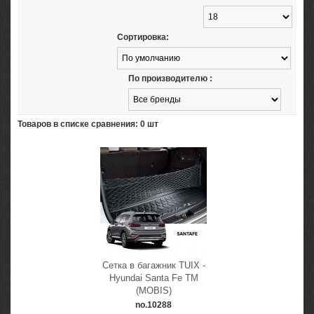
Сортировка:
По производителю :
Товаров в списке сравнения: 0 шт
Сетка в багажник TUIX -
Hyundai Santa Fe TM
(MOBIS)
no.10288