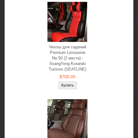
Чехлы для сидений
Premium Limousine
No.50 (2 места) -
SsangYong Korando
Turismo (SEATLINE)
$700.00