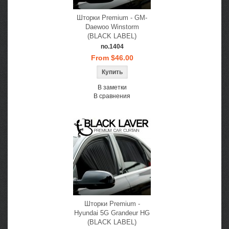
Шторки Premium - GM-
Daewoo Winstorm
(BLACK LABEL)
no.1404
From $46.00
В заметки
В сравнения
Шторки Premium -
Hyundai 5G Grandeur HG
(BLACK LABEL)