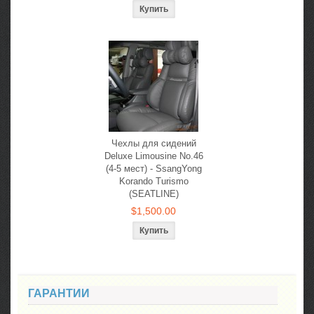
Чехлы для сидений
Deluxe Limousine No.46
(4-5 мест) - SsangYong
Korando Turismo
(SEATLINE)
$1,500.00
ГАРАНТИИ