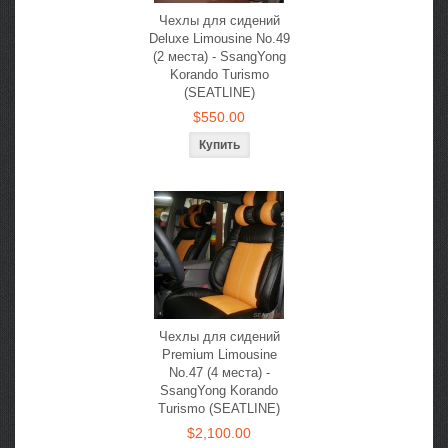
Чехлы для сидений
Deluxe Limousine No.49
(2 места) - SsangYong
Korando Turismo
(SEATLINE)
$550.00
Чехлы для сидений
Premium Limousine
No.47 (4 места) -
SsangYong Korando
Turismo (SEATLINE)
$2,100.00