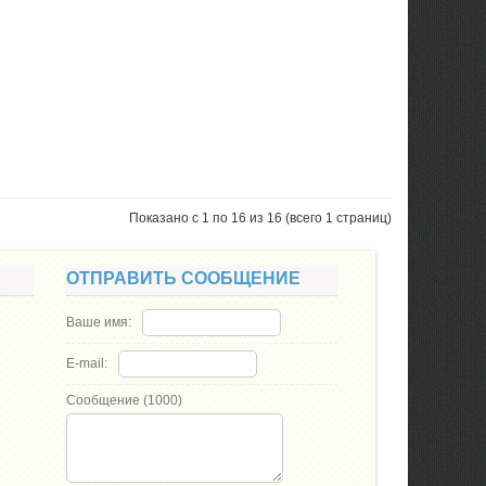
Показано с 1 по 16 из 16 (всего 1 страниц)
ОТПРАВИТЬ СООБЩЕНИЕ
Ваше имя:
E-mail:
Сообщение (
1000
)