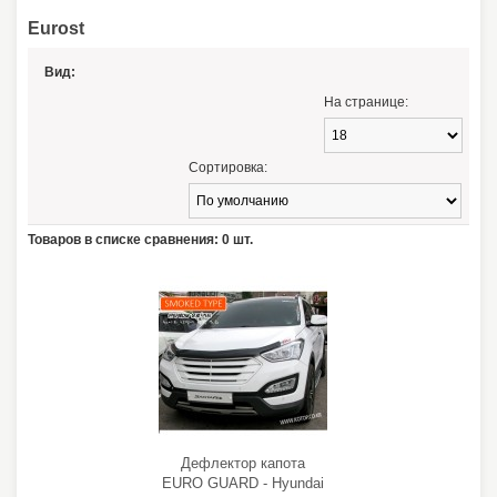
Eurost
Вид:
На странице:
Сортировка:
Товаров в списке сравнения: 0 шт.
Дефлектор капота
EURO GUARD - Hyundai