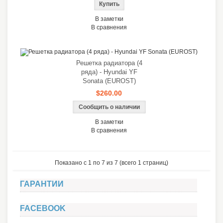
В заметки
В сравнения
Решетка радиатора (4
ряда) - Hyundai YF
Sonata (EUROST)
$260.00
Сообщить о наличии
В заметки
В сравнения
Показано с 1 по 7 из 7 (всего 1 страниц)
ГАРАНТИИ
FACEBOOK