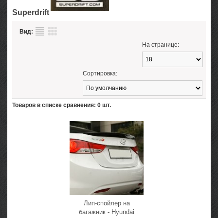
Superdrift
Вид:
На странице:
Сортировка:
Товаров в списке сравнения: 0 шт.
Лип-спойлер на
багажник - Hyundai