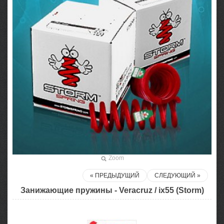
Zoom
« ПРЕДЫДУЩИЙ
СЛЕДУЮЩИЙ »
Занижающие пружины - Veracruz / ix55 (Storm)