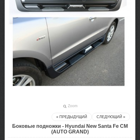
Zoom
« ПРЕДЫДУЩИЙ
СЛЕДУЮЩИЙ »
Боковые подножки - Hyundai New Santa Fe CM
(AUTO GRAND)