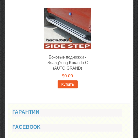
Боковые подножки -
SsangYong Korando C
(AUTO GRAND)
$0.00
Купить
ГАРАНТИИ
FACEBOOK