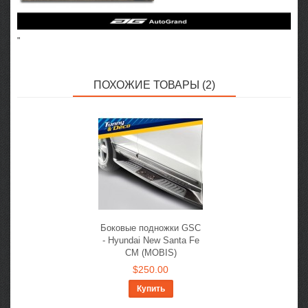
"
ПОХОЖИЕ ТОВАРЫ (2)
Боковые подножки GSC
- Hyundai New Santa Fe
CM (MOBIS)
$250.00
Купить