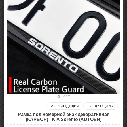
Zoom
« ПРЕДЫДУЩИЙ
СЛЕДУЮЩИЙ »
Рамка под номерной знак декоративная
(КАРБОН) - KIA Sorento (AUTOEN)