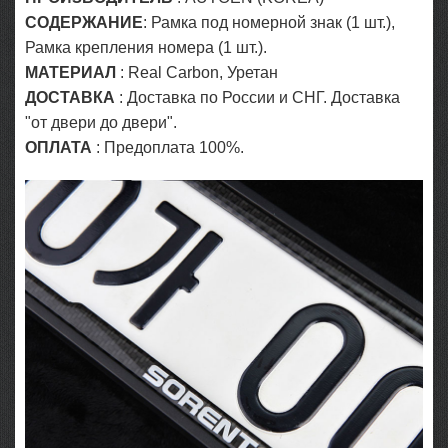
СОДЕРЖАНИЕ
: Рамка под номерной знак (1 шт.),
Рамка крепления номера (1 шт.).
МАТЕРИАЛ
: Real Carbon, Уретан
ДОСТАВКА
: Доставка по России и СНГ. Доставка
"от двери до
двери
".
ОПЛАТА
: Предоплата 100%.