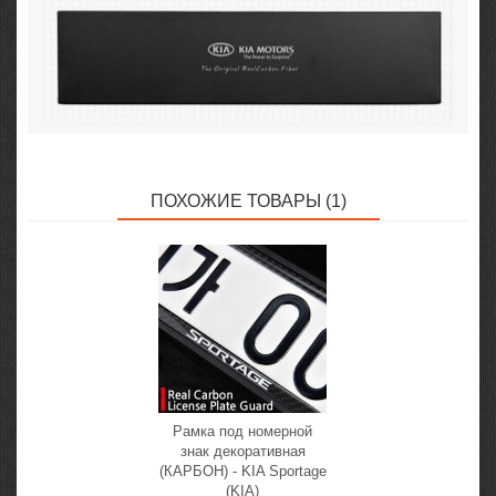
ПОХОЖИЕ ТОВАРЫ (1)
Рамка под номерной
знак декоративная
(КАРБОН) - KIA Sportage
(KIA)