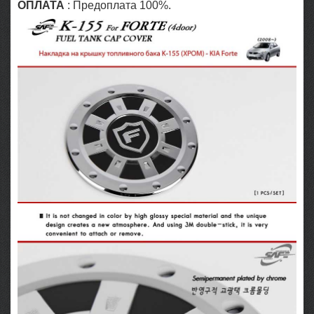
ОПЛАТА
: Предоплата 100%.