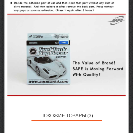
ПОХОЖИЕ ТОВАРЫ (3)