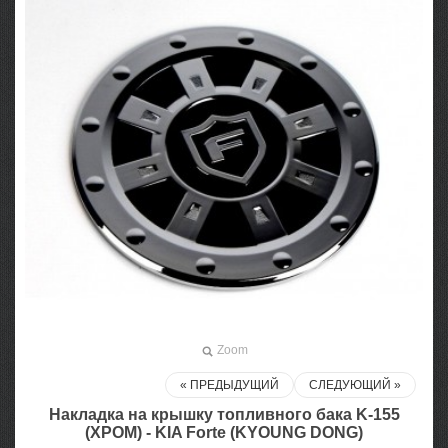
Zoom
« ПРЕДЫДУЩИЙ
СЛЕДУЮЩИЙ »
Накладка на крышку топливного бака K-155
(ХРОМ) - KIA Forte (KYOUNG DONG)