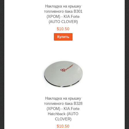
Накладка на крышку
топливного бака B301
(ХРОМ) - KIA Forte
(AUTO CLOVER)
$10.50
Купить
Накладка на крышку
топливного бака B328
(ХРОМ) - KIA Forte
Hatchback (AUTO
CLOVER)
$10.50