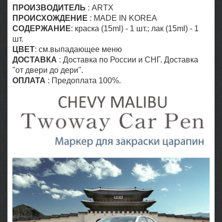
ПРОИЗВОДИТЕЛЬ
: ARTX
ПРОИСХОЖДЕНИЕ
: MADE IN KOREA
СОДЕРЖАНИЕ
: краска (15ml) - 1 шт.; лак (15ml) - 1
шт.
ЦВЕТ
: см.выпадающее меню
ДОСТАВКА
: Доставка по России и СНГ. Доставка
"от двери до дери".
ОПЛАТА
: Предоплата 100%.