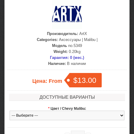
Производитель:
ArtX
Categories:
Аксессуары
|
Malibu
|
Модель
no.5349
Weight:
0.20kg
Гарантия: 0 (мес.)
Наличие:
В наличии
$13.00
Цена: From
ДОСТУПНЫЕ ВАРИАНТЫ
*
Цвет / Chevy Malibu: