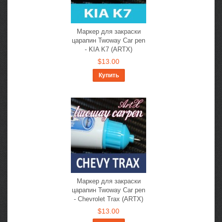
Маркер для закраски
царапин Twoway Car pen
- KIA K7 (ARTX)
$13.00
Купить
Маркер для закраски
царапин Twoway Car pen
- Chevrolet Trax (ARTX)
$13.00