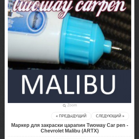
Zoom
« ПРЕДЫДУЩИЙ
СЛЕДУЮЩИЙ »
Маркер для закраски царапин Twoway Car pen -
Chevrolet Malibu (ARTX)