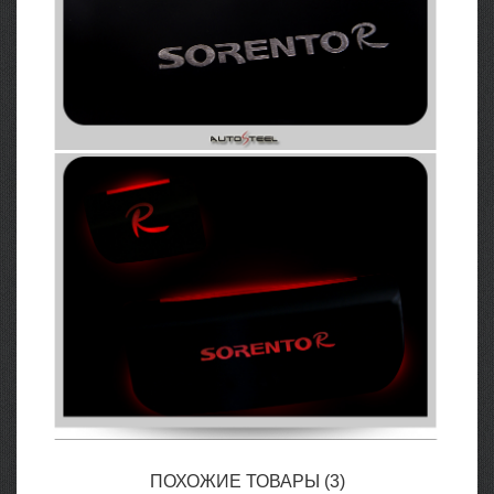
ПОХОЖИЕ ТОВАРЫ (3)