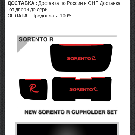
ДОСТАВКА
: Доставка по России и СНГ. Доставка
"от двери до дери".
ОПЛАТА
: Предоплата 100%.