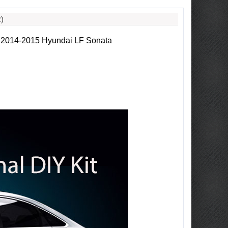
)
2014-2015 Hyundai LF Sonata