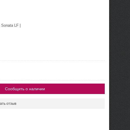
|
Sonata LF
|
Сообщить о наличии
ать отзыв